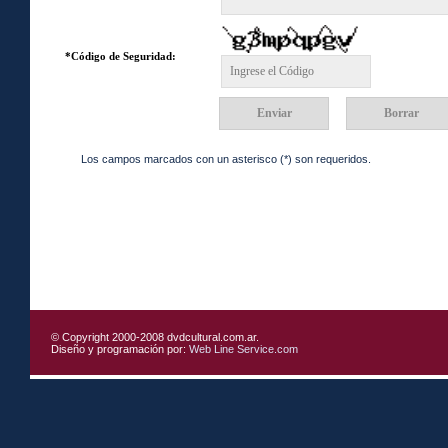
*Código de Seguridad:
Los campos marcados con un asterisco (*) son requeridos.
© Copyright 2000-2008 dvdcultural.com.ar.
Diseño y programación por:
Web Line Service.com